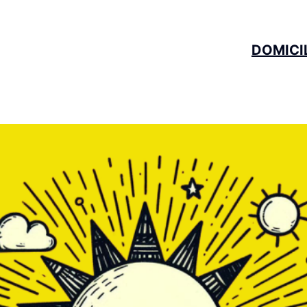
DOMICI