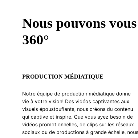
Nous pouvons vous 
360°
PRODUCTION MÉDIATIQUE
Notre équipe de production médiatique donne
vie à votre vision! Des vidéos captivantes aux
visuels époustouflants, nous créons du contenu
qui captive et inspire. Que vous ayez besoin de
vidéos promotionnelles, de clips sur les réseaux
sociaux ou de productions à grande échelle, nou